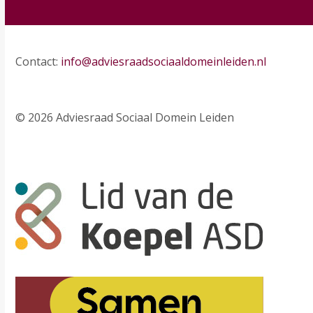
Contact:
info@adviesraadsociaaldomeinleiden.nl
© 2026 Adviesraad Sociaal Domein Leiden