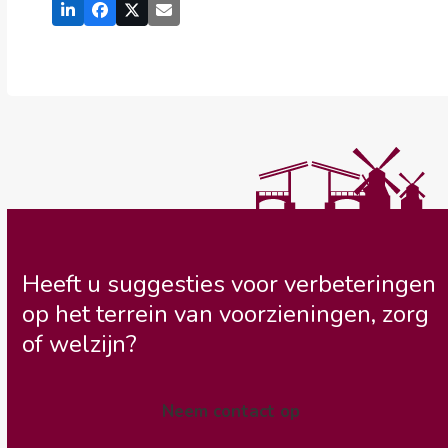
Heeft u suggesties voor verbeteringen
op het terrein van voorzieningen, zorg
of welzijn?
Neem contact op