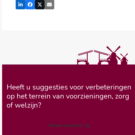
Heeft u suggesties voor verbeteringen
op het terrein van voorzieningen, zorg
of welzijn?
Neem contact op