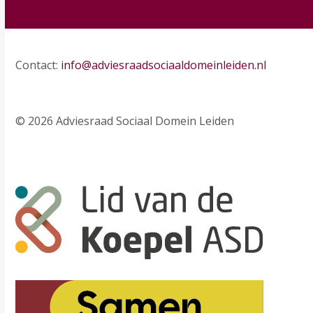
Contact:
info@adviesraadsociaaldomeinleiden.nl
© 2026 Adviesraad Sociaal Domein Leiden