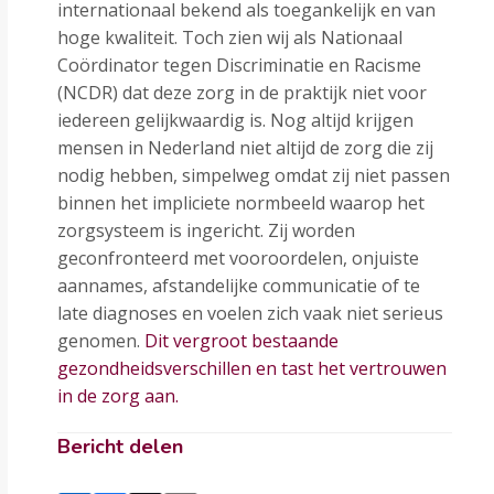
internationaal bekend als toegankelijk en van
hoge kwaliteit. Toch zien wij als Nationaal
Coördinator tegen Discriminatie en Racisme
(NCDR) dat deze zorg in de praktijk niet voor
iedereen gelijkwaardig is. Nog altijd krijgen
mensen in Nederland niet altijd de zorg die zij
nodig hebben, simpelweg omdat zij niet passen
binnen het impliciete normbeeld waarop het
zorgsysteem is ingericht. Zij worden
geconfronteerd met vooroordelen, onjuiste
aannames, afstandelijke communicatie of te
late diagnoses en voelen zich vaak niet serieus
genomen.
Dit vergroot bestaande
gezondheidsverschillen en tast het vertrouwen
in de zorg aan.
Bericht delen