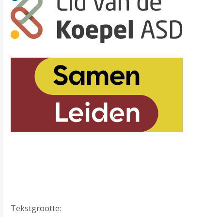
Tekstgrootte: