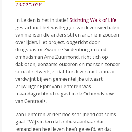
23/02/2026
In Leiden is het initiatief
Stichting Walk of Life
gestart met het vastleggen van levensverhalen
van mensen die anders stil en anoniem zouden
overlijden. Het project, opgericht door
drugspastor Zwanine Siedenburg en oud-
ombudsman Arre Zuurmond, richt zich op
daklozen, eenzame ouderen en mensen zonder
sociaal netwerk, zodat hun leven niet zomaar
verdwijnt bij een gemeentelijke uitvaart.
Vrijwilliger Pjotr van Lenteren was
maandagochtend te gast in de Ochtendshow
van Centraal+.
Van Lenteren vertelt hoe schrijnend dat soms
gaat: “Wij vinden dat onbestaanbaar dat
iemand een heel leven heeft geleefd, en dat