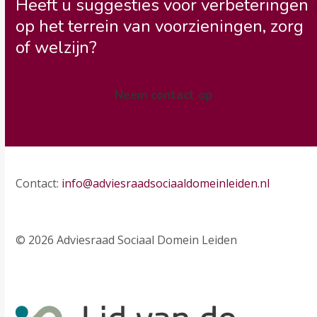
Heeft u suggesties voor verbeteringen
op het terrein van voorzieningen, zorg
of welzijn?
Neem contact op
Contact:
info@adviesraadsociaaldomeinleiden.nl
© 2026 Adviesraad Sociaal Domein Leiden