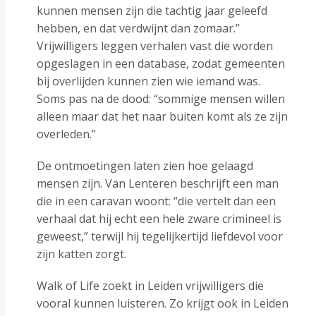
kunnen mensen zijn die tachtig jaar geleefd
hebben, en dat verdwijnt dan zomaar.”
Vrijwilligers leggen verhalen vast die worden
opgeslagen in een database, zodat gemeenten
bij overlijden kunnen zien wie iemand was.
Soms pas na de dood: “sommige mensen willen
alleen maar dat het naar buiten komt als ze zijn
overleden.”
De ontmoetingen laten zien hoe gelaagd
mensen zijn. Van Lenteren beschrijft een man
die in een caravan woont: “die vertelt dan een
verhaal dat hij echt een hele zware crimineel is
geweest,” terwijl hij tegelijkertijd liefdevol voor
zijn katten zorgt.
Walk of Life zoekt in Leiden vrijwilligers die
vooral kunnen luisteren. Zo krijgt ook in Leiden