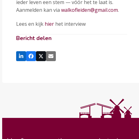
ieder leven een stem — vóór het te laat is.
Aanmelden kan via
walkofleiden@gmail.com
.
Lees en kijk
hier
het interview
Bericht delen