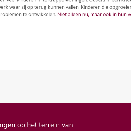
werk waar zij op terug kunnen vallen. Kinderen die opgroei
problemen te ontwikkelen.
Niet alleen nu, maar ook in hun v
ngen op het terrein van