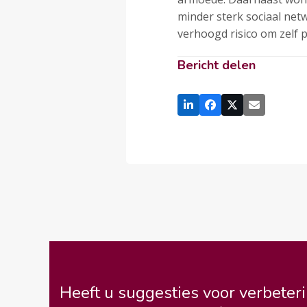
minder sterk sociaal net
verhoogd risico om zelf 
Bericht delen
Heeft u suggesties voor verbeteri