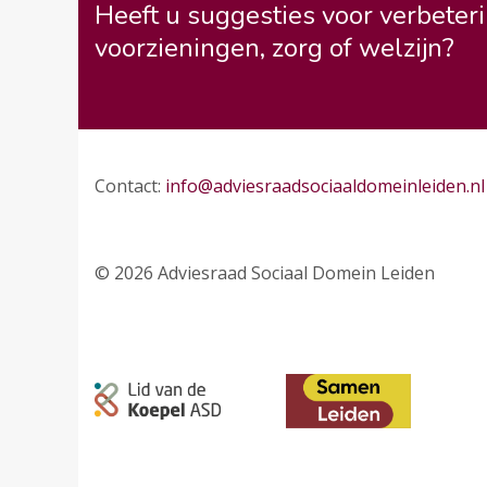
Heeft u suggesties voor verbeteri
voorzieningen, zorg of welzijn?
Contact:
info@adviesraadsociaaldomeinleiden.nl
© 2026 Adviesraad Sociaal Domein Leiden