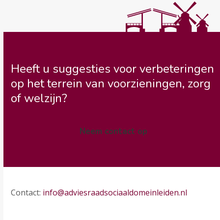
Heeft u suggesties voor verbeteringen
op het terrein van voorzieningen, zorg
of welzijn?
Neem contact op
Contact:
info@adviesraadsociaaldomeinleiden.nl