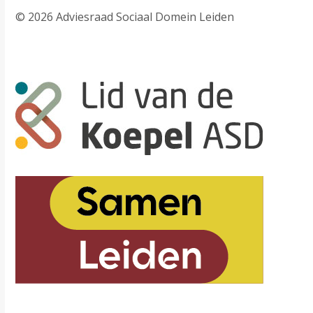
© 2026 Adviesraad Sociaal Domein Leiden