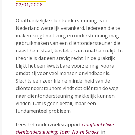
02/01/2026
Onafhankelijke cliëntondersteuning is in
Nederland wettelijk verankerd. Iedereen die te
maken krijgt met zorg en ondersteuning mag
gebruikmaken van een cliëntondersteuner die
naast hem staat, kosteloos en onafhankelijk. In
theorie is dat een stevig recht. In de praktijk
blijkt het een kwetsbare voorziening, vooral
omdat zij voor veel mensen onvindbaar is.
Slechts een zeer kleine minderheid van de
cliëntondersteuners vindt dat cliënten de weg
naar cliëntondersteuning makkelijk kunnen
vinden. Dat is geen detail, maar een
fundamenteel probleem.
Lees het onderzoeksrapport
Onafhankelijke
cliëntondersteuning: Toen, Nu en Straks
in