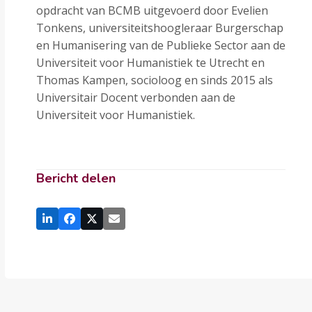
opdracht van BCMB uitgevoerd door Evelien
Tonkens, universiteitshoogleraar Burgerschap
en Humanisering van de Publieke Sector aan de
Universiteit voor Humanistiek te Utrecht en
Thomas Kampen, socioloog en sinds 2015 als
Universitair Docent verbonden aan de
Universiteit voor Humanistiek.
Bericht delen