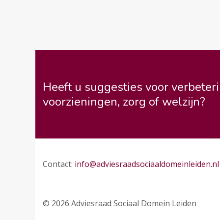
Heeft u suggesties voor verbeteri
voorzieningen, zorg of welzijn?
Contact:
info@adviesraadsociaaldomeinleiden.nl
© 2026 Adviesraad Sociaal Domein Leiden