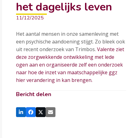
het dagelijks leven
11/12/2025
Het aantal mensen in onze samenleving met
een psychische aandoening stijgt. Zo bleek ook
uit recent onderzoek van Trimbos.
Valente ziet
deze zorgwekkende ontwikkeling met lede
ogen aan en organiseerde zelf een onderzoek
naar hoe de inzet van maatschappelijke ggz
hier verandering in kan brengen.
Bericht delen