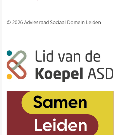
© 2026 Adviesraad Sociaal Domein Leiden