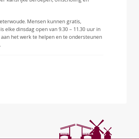
Zoeterwoude. Mensen kunnen gratis,
is elke dinsdag open van 9.30 – 11.30 uur in
n aan het werk te helpen en te ondersteunen
.