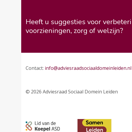
Heeft u suggesties voor verbeteri
voorzieningen, zorg of welzijn?
Contact:
info@adviesraadsociaaldomeinleiden.nl
© 2026 Adviesraad Sociaal Domein Leiden