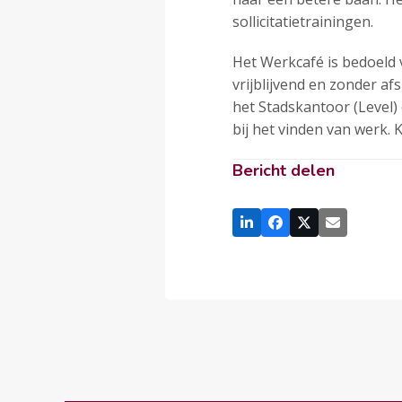
sollicitatietrainingen.
Het Werkcafé is bedoeld 
vrijblijvend en zonder af
het Stadskantoor (Level)
bij het vinden van werk. 
Bericht delen