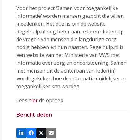
Voor het project ‘Samen voor toegankelijke
informatie’ worden mensen gezocht die willen
meedenken. Het doel is om de website
Regelhulp.nl nog beter aan te laten sluiten op
de vragen van mensen die langdurige zorg
nodig hebben en hun naasten. Regelhulp.nl is
een website van het Ministerie van VWS met
informatie over zorg en ondersteuning. Samen
met mensen uit de achterban van Ieder(in)
wordt gekeken hoe de informatie duidelijker en
toegankelijker kan worden.
Lees
hier
de oproep
Bericht delen