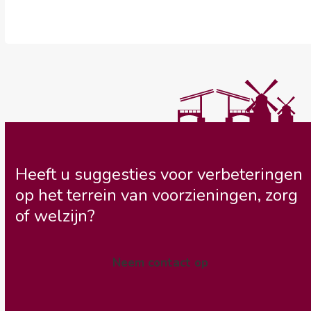
Heeft u suggesties voor verbeteringen
op het terrein van voorzieningen, zorg
of welzijn?
Neem contact op