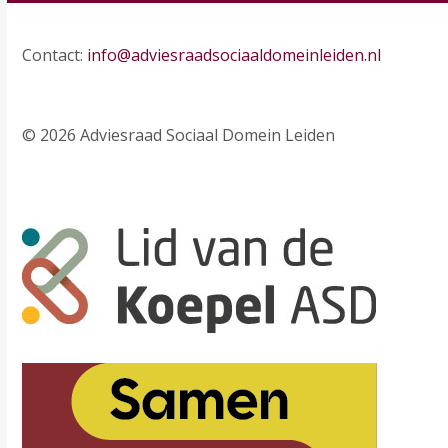
Contact:
info@adviesraadsociaaldomeinleiden.nl
© 2026 Adviesraad Sociaal Domein Leiden