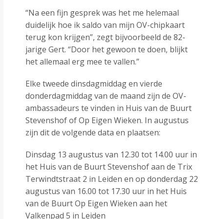
“Na een fijn gesprek was het me helemaal
duidelijk hoe ik saldo van mijn OV-chipkaart
terug kon krijgen”, zegt bijvoorbeeld de 82-
jarige Gert. “Door het gewoon te doen, blijkt
het allemaal erg mee te vallen.”
Elke tweede dinsdagmiddag en vierde
donderdagmiddag van de maand zijn de OV-
ambassadeurs te vinden in Huis van de Buurt
Stevenshof of Op Eigen Wieken. In augustus
zijn dit de volgende data en plaatsen:
Dinsdag 13 augustus van 12.30 tot 14.00 uur in
het Huis van de Buurt Stevenshof aan de Trix
Terwindtstraat 2 in Leiden en op donderdag 22
augustus van 16.00 tot 17.30 uur in het Huis
van de Buurt Op Eigen Wieken aan het
Valkenpad 5 in Leiden