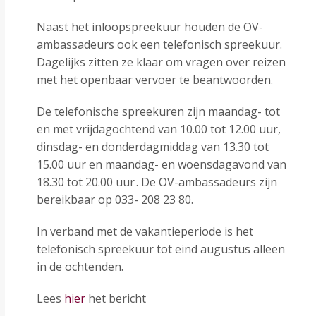
Naast het inloopspreekuur houden de OV-
ambassadeurs ook een telefonisch spreekuur.
Dagelijks zitten ze klaar om vragen over reizen
met het openbaar vervoer te beantwoorden.
De telefonische spreekuren zijn maandag- tot
en met vrijdagochtend van 10.00 tot 12.00 uur,
dinsdag- en donderdagmiddag van 13.30 tot
15.00 uur en maandag- en woensdagavond van
18.30 tot 20.00 uur . De OV-ambassadeurs zijn
bereikbaar op 033- 208 23 80.
In verband met de vakantieperiode is het
telefonisch spreekuur tot eind augustus alleen
in de ochtenden.
Lees
hier
het bericht