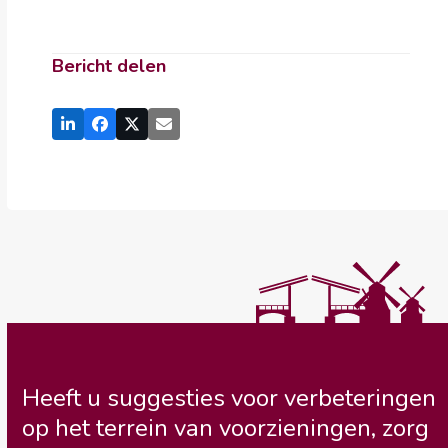
Bericht delen
Heeft u suggesties voor verbeteringen
op het terrein van voorzieningen, zorg