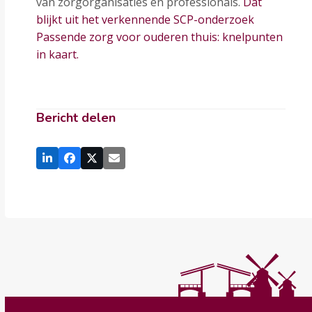
van zorgorganisaties en professionals.
Dat
blijkt uit het verkennende SCP-onderzoek
Passende zorg voor ouderen thuis: knelpunten
in kaart.
Bericht delen