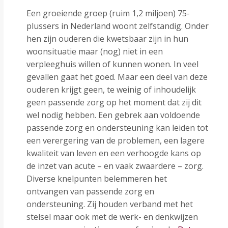
Een groeiende groep (ruim 1,2 miljoen) 75-
plussers in Nederland woont zelfstandig. Onder
hen zijn ouderen die kwetsbaar zijn in hun
woonsituatie maar (nog) niet in een
verpleeghuis willen of kunnen wonen. In veel
gevallen gaat het goed. Maar een deel van deze
ouderen krijgt geen, te weinig of inhoudelijk
geen passende zorg op het moment dat zij dit
wel nodig hebben. Een gebrek aan voldoende
passende zorg en ondersteuning kan leiden tot
een verergering van de problemen, een lagere
kwaliteit van leven en een verhoogde kans op
de inzet van acute – en vaak zwaardere – zorg.
Diverse knelpunten belemmeren het
ontvangen van passende zorg en
ondersteuning. Zij houden verband met het
stelsel maar ook met de werk- en denkwijzen