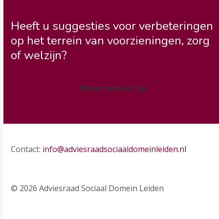
Heeft u suggesties voor verbeteringen
op het terrein van voorzieningen, zorg
of welzijn?
Neem contact op
Contact:
info@adviesraadsociaaldomeinleiden.nl
© 2026 Adviesraad Sociaal Domein Leiden