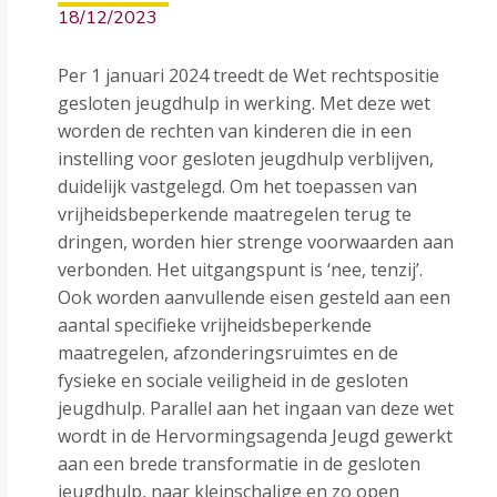
18/12/2023
Per 1 januari 2024 treedt de Wet rechtspositie
gesloten jeugdhulp in werking. Met deze wet
worden de rechten van kinderen die in een
instelling voor gesloten jeugdhulp verblijven,
duidelijk vastgelegd. Om het toepassen van
vrijheidsbeperkende maatregelen terug te
dringen, worden hier strenge voorwaarden aan
verbonden. Het uitgangspunt is ‘nee, tenzij’.
Ook worden aanvullende eisen gesteld aan een
aantal specifieke vrijheidsbeperkende
maatregelen, afzonderingsruimtes en de
fysieke en sociale veiligheid in de gesloten
jeugdhulp. Parallel aan het ingaan van deze wet
wordt in de Hervormingsagenda Jeugd gewerkt
aan een brede transformatie in de gesloten
jeugdhulp, naar kleinschalige en zo open