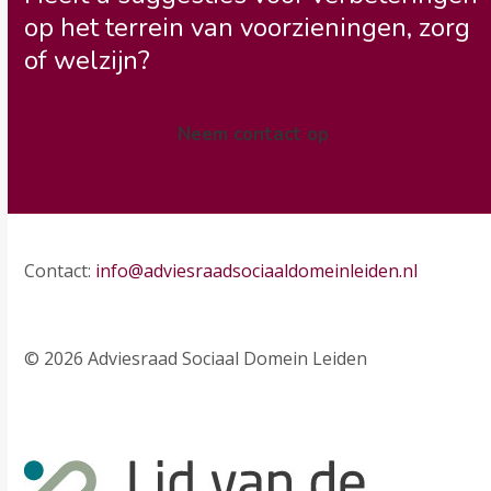
op het terrein van voorzieningen, zorg
of welzijn?
Neem contact op
Contact:
info@adviesraadsociaaldomeinleiden.nl
© 2026 Adviesraad Sociaal Domein Leiden