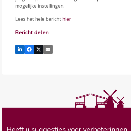
mogelijke instellingen.
Lees het hele bericht
hier
Bericht delen
Heeft u suggesties voor verbeteringen