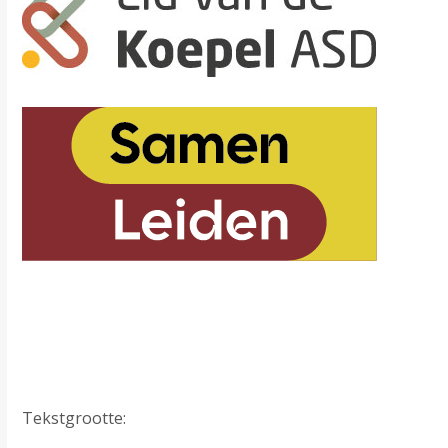
Tekstgrootte: