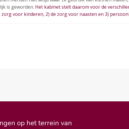
ijk is geworden.
Het kabinet stelt daarom voor de verschille
e zorg voor kinderen, 2) de zorg voor naasten en 3) persoonli
ngen op het terrein van