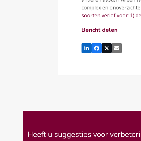
complex en onoverzichtel
soorten verlof voor: 1) d
Bericht delen
Heeft u suggesties voor verbeteri