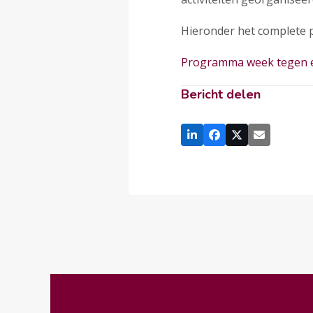
Hieronder het complete
Programma week tegen 
Bericht delen