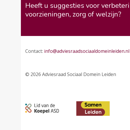
Heeft u suggesties voor verbeteri
voorzieningen, zorg of welzijn?
Contact:
info@adviesraadsociaaldomeinleiden.nl
© 2026 Adviesraad Sociaal Domein Leiden