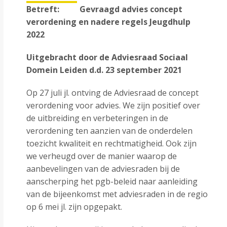
Betreft: Gevraagd advies concept
verordening en nadere regels Jeugdhulp
2022
Uitgebracht door de Adviesraad Sociaal
Domein Leiden d.d. 23 september 2021
Op 27 juli jl. ontving de Adviesraad de concept
verordening voor advies. We zijn positief over
de uitbreiding en verbeteringen in de
verordening ten aanzien van de onderdelen
toezicht kwaliteit en rechtmatigheid. Ook zijn
we verheugd over de manier waarop de
aanbevelingen van de adviesraden bij de
aanscherping het pgb-beleid naar aanleiding
van de bijeenkomst met adviesraden in de regio
op 6 mei jl. zijn opgepakt.