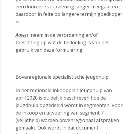
een duurdere voorziening langer meegaat en
daardoor in feite op langere termijn goedkoper
is.
Advies
: neem in de verordening en/of
toelichting op wat de bedoeling is van het
gebruik van deze formulering.
Bovenregionale specialistische jeugdhulp
In het regionale inkoopplan Jeugdhulp van
april 2020 is duidelijk beschreven hoe de
jeugdhulp opgedeeld wordt in segmenten. Voor
de inkoop en uitvoering van segment 7
(veiligheid) worden bovenregionaal afspraken
gemaakt. Ook wordt in dat document