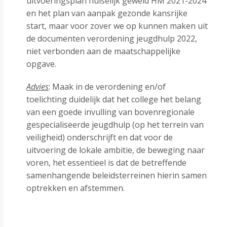
uitvoeringsplan huiselijk geweld HM 2021-2024
en het plan van aanpak gezonde kansrijke
start, maar voor zover we op kunnen maken uit
de documenten verordening jeugdhulp 2022,
niet verbonden aan de maatschappelijke
opgave.
Advies
: Maak in de verordening en/of
toelichting duidelijk dat het college het belang
van een goede invulling van bovenregionale
gespecialiseerde jeugdhulp (op het terrein van
veiligheid) onderschrijft en dat voor de
uitvoering de lokale ambitie, de beweging naar
voren, het essentieel is dat de betreffende
samenhangende beleidsterreinen hierin samen
optrekken en afstemmen.