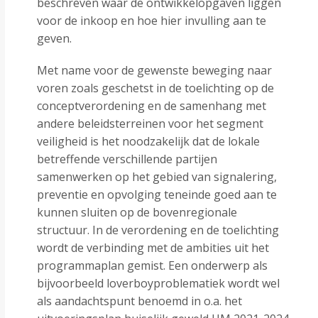
beschreven waar de ontwikkelopgaven liggen
voor de inkoop en hoe hier invulling aan te
geven.
Met name voor de gewenste beweging naar
voren zoals geschetst in de toelichting op de
conceptverordening en de samenhang met
andere beleidsterreinen voor het segment
veiligheid is het noodzakelijk dat de lokale
betreffende verschillende partijen
samenwerken op het gebied van signalering,
preventie en opvolging teneinde goed aan te
kunnen sluiten op de bovenregionale
structuur. In de verordening en de toelichting
wordt de verbinding met de ambities uit het
programmaplan gemist. Een onderwerp als
bijvoorbeeld loverboyproblematiek wordt wel
als aandachtspunt benoemd in o.a. het