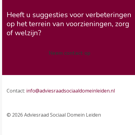
Heeft u suggesties voor verbeteringen
op het terrein van voorzieningen, zorg
of welzijn?
Neem contact op
Contact:
info@adviesraadsociaaldomeinleiden.nl
© 2026 Adviesraad Sociaal Domein Leiden