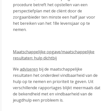
procedure betreft het opstellen van een
perspectiefplan met de cliënt door de
zorgaanbieder ten minste een half jaar voor
het bereiken van het 18
e
levensjaar op te
nemen.
Maatschappelijke opgave/maatschappelijke
resultaten: hulp dichtbij
We
adviseren
bij de maatschappelijke
resultaten het onderdeel vindbaarheid van de
hulp op te nemen en prioriteit te geven. Uit
verschillende rapportages blijkt meermaals dat
de bekendheid met en vindbaarheid van de
jeugdhulp een probleem is.