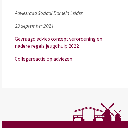
Adviesraad Sociaal Domein Leiden
23 september 2021
Gevraagd advies concept verordening en
nadere regels jeugdhulp 2022
Collegereactie op adviezen