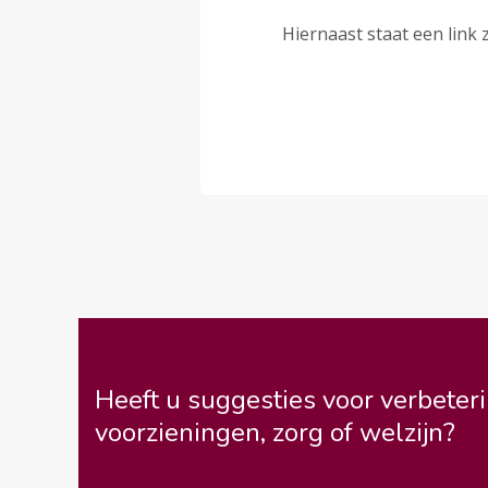
Hiernaast staat een link
Heeft u suggesties voor verbeteri
voorzieningen, zorg of welzijn?