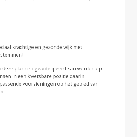
ciaal krachtige en gezonde wijk met
instemmen!
van deze plannen geanticipeerd kan worden op
sen in een kwetsbare positie daarin
 passende voorzieningen op het gebied van
n.