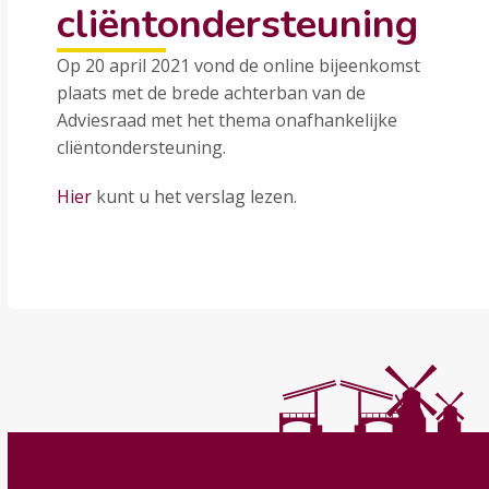
cliëntondersteuning
Op 20 april 2021 vond de online bijeenkomst
plaats met de brede achterban van de
Adviesraad met het thema onafhankelijke
cliëntondersteuning.
Hier
kunt u het verslag lezen.