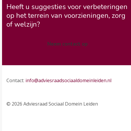
Heeft u suggesties voor verbeteringen
op het terrein van voorzieningen, zorg
of welzijn?
Neem contact op
Contact:
info@adviesraadsociaaldomeinleiden.nl
© 2026 Adviesraad Sociaal Domein Leiden