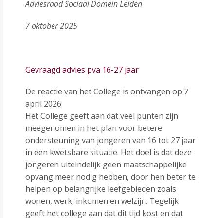
Adviesraad Sociaal Domein Leiden
7 oktober 2025
Gevraagd advies pva 16-27 jaar
De reactie van het College is ontvangen op 7
april 2026:
Het College geeft aan dat veel punten zijn
meegenomen in het plan voor betere
ondersteuning van jongeren van 16 tot 27 jaar
in een kwetsbare situatie. Het doel is dat deze
jongeren uiteindelijk geen maatschappelijke
opvang meer nodig hebben, door hen beter te
helpen op belangrijke leefgebieden zoals
wonen, werk, inkomen en welzijn. Tegelijk
geeft het college aan dat dit tijd kost en dat