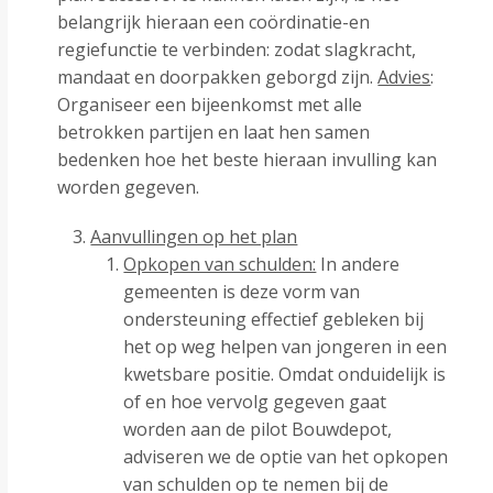
belangrijk hieraan een coördinatie-en
regiefunctie te verbinden: zodat slagkracht,
mandaat en doorpakken geborgd zijn.
Advies
:
Organiseer een bijeenkomst met alle
betrokken partijen en laat hen samen
bedenken hoe het beste hieraan invulling kan
worden gegeven.
Aanvullingen op het plan
Opkopen van schulden:
In andere
gemeenten is deze vorm van
ondersteuning effectief gebleken bij
het op weg helpen van jongeren in een
kwetsbare positie. Omdat onduidelijk is
of en hoe vervolg gegeven gaat
worden aan de pilot Bouwdepot,
adviseren we de optie van het opkopen
van schulden op te nemen bij de