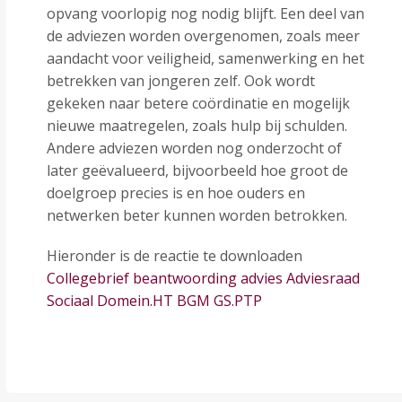
opvang voorlopig nog nodig blijft. Een deel van
de adviezen worden overgenomen, zoals meer
aandacht voor veiligheid, samenwerking en het
betrekken van jongeren zelf. Ook wordt
gekeken naar betere coördinatie en mogelijk
nieuwe maatregelen, zoals hulp bij schulden.
Andere adviezen worden nog onderzocht of
later geëvalueerd, bijvoorbeeld hoe groot de
doelgroep precies is en hoe ouders en
netwerken beter kunnen worden betrokken.
Hieronder is de reactie te downloaden
Collegebrief beantwoording advies Adviesraad
Sociaal Domein.HT BGM GS.PTP