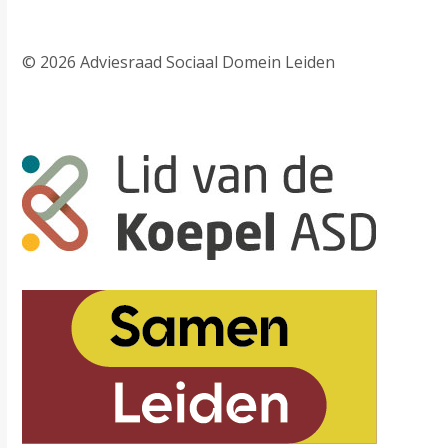
© 2026 Adviesraad Sociaal Domein Leiden