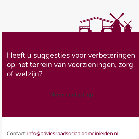
Heeft u suggesties voor verbeteringen
op het terrein van voorzieningen, zorg
of welzijn?
Neem contact op
Contact:
info@adviesraadsociaaldomeinleiden.nl