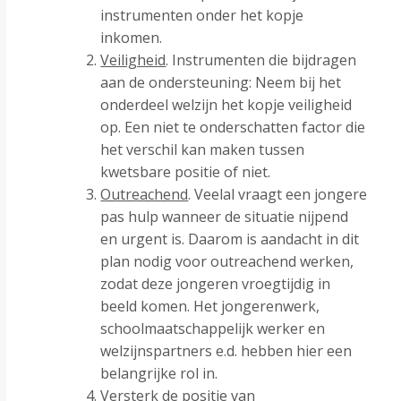
instrumenten onder het kopje
inkomen.
Veiligheid
. Instrumenten die bijdragen
aan de ondersteuning: Neem bij het
onderdeel welzijn het kopje veiligheid
op. Een niet te onderschatten factor die
het verschil kan maken tussen
kwetsbare positie of niet.
Outreachend
. Veelal vraagt een jongere
pas hulp wanneer de situatie nijpend
en urgent is. Daarom is aandacht in dit
plan nodig voor outreachend werken,
zodat deze jongeren vroegtijdig in
beeld komen. Het jongerenwerk,
schoolmaatschappelijk werker en
welzijnspartners e.d. hebben hier een
belangrijke rol in.
Versterk de
positie van