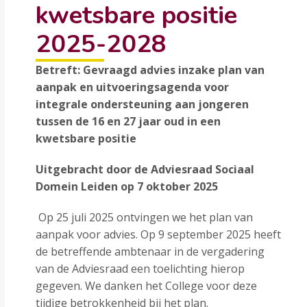
kwetsbare positie
2025-2028
Betreft: Gevraagd advies inzake plan van
aanpak en uitvoeringsagenda voor
integrale ondersteuning aan jongeren
tussen de 16 en 27 jaar oud in een
kwetsbare positie
Uitgebracht door de Adviesraad Sociaal
Domein Leiden op 7 oktober 2025
Op 25 juli 2025 ontvingen we het plan van
aanpak voor advies. Op 9 september 2025 heeft
de betreffende ambtenaar in de vergadering
van de Adviesraad een toelichting hierop
gegeven. We danken het College voor deze
tijdige betrokkenheid bij het plan.