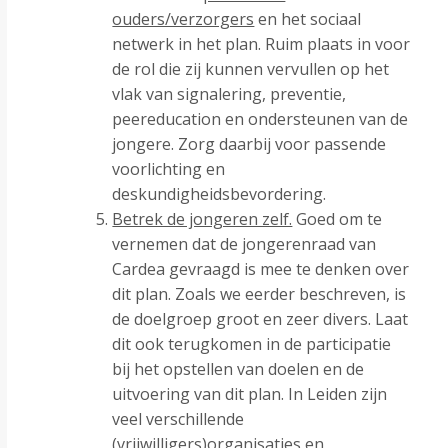
ouders/verzorgers
en het sociaal
netwerk in het plan. Ruim plaats in voor
de rol die zij kunnen vervullen op het
vlak van signalering, preventie,
peereducation en ondersteunen van de
jongere. Zorg daarbij voor passende
voorlichting en
deskundigheidsbevordering.
Betrek de jongeren zelf.
Goed om te
vernemen dat de jongerenraad van
Cardea gevraagd is mee te denken over
dit plan. Zoals we eerder beschreven, is
de doelgroep groot en zeer divers. Laat
dit ook terugkomen in de participatie
bij het opstellen van doelen en de
uitvoering van dit plan. In Leiden zijn
veel verschillende
(vrijwilligers)organisaties en