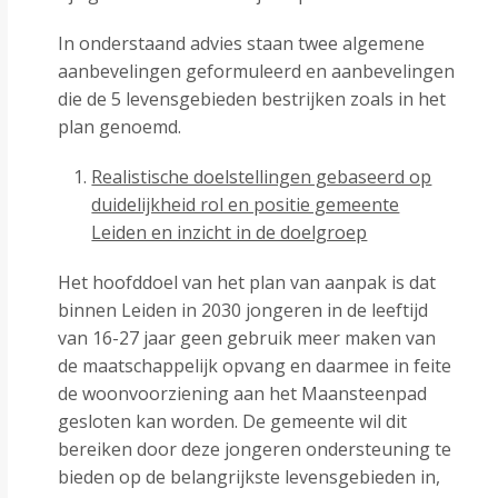
In onderstaand advies staan twee algemene
aanbevelingen geformuleerd en aanbevelingen
die de 5 levensgebieden bestrijken zoals in het
plan genoemd.
Realistische doelstellingen gebaseerd op
duidelijkheid rol en positie gemeente
Leiden en inzicht in de doelgroep
Het hoofddoel van het plan van aanpak is dat
binnen Leiden in 2030 jongeren in de leeftijd
van 16-27 jaar geen gebruik meer maken van
de maatschappelijk opvang en daarmee in feite
de woonvoorziening aan het Maansteenpad
gesloten kan worden. De gemeente wil dit
bereiken door deze jongeren ondersteuning te
bieden op de belangrijkste levensgebieden in,