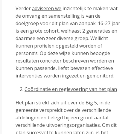
Verder
adviseren we
inzichtelijk te maken wat
de omvang en samenstelling is van de
doelgroep voor dit plan van aanpak: 16-27 jaar
is een grote cohort, welhaast 2 generaties en
daarmee een zeer diverse groep. Wellicht
kunnen profielen opgesteld worden of
persona’s. Op deze wijze kunnen beoogde
resultaten concreter beschreven worden en
kunnen passende, liefst bewezen effectieve
interventies worden ingezet en gemonitord.
Coördinatie en regievoering van het plan
Het plan strekt zich uit over de Big 5, in de
gemeente verspreidt over de verschillende
afdelingen en belegd bij een groot aantal
verschillende uitvoeringsorganisaties. Om dit
plan succesvol te kunnen laten zijn, is het