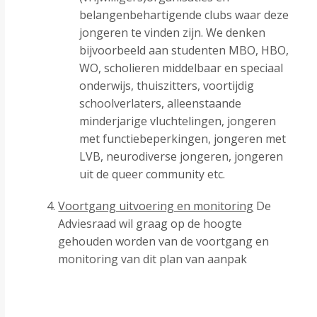
belangenbehartigende clubs waar deze
jongeren te vinden zijn. We denken
bijvoorbeeld aan studenten MBO, HBO,
WO, scholieren middelbaar en speciaal
onderwijs, thuiszitters, voortijdig
schoolverlaters, alleenstaande
minderjarige vluchtelingen, jongeren
met functiebeperkingen, jongeren met
LVB, neurodiverse jongeren, jongeren
uit de queer community etc.
Voortgang uitvoering en monitoring
De
Adviesraad wil graag op de hoogte
gehouden worden van de voortgang en
monitoring van dit plan van aanpak