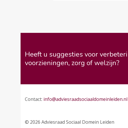
Heeft u suggesties voor verbeteri
voorzieningen, zorg of welzijn?
Contact:
info@adviesraadsociaaldomeinleiden.nl
© 2026 Adviesraad Sociaal Domein Leiden