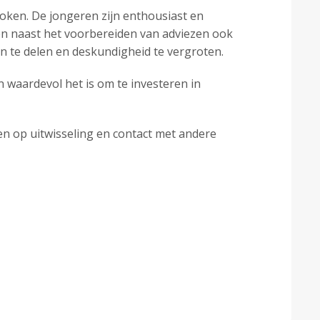
ken. De jongeren zijn enthousiast en
ren naast het voorbereiden van adviezen ook
n te delen en deskundigheid te vergroten.
n waardevol het is om te investeren in
en op uitwisseling en contact met andere