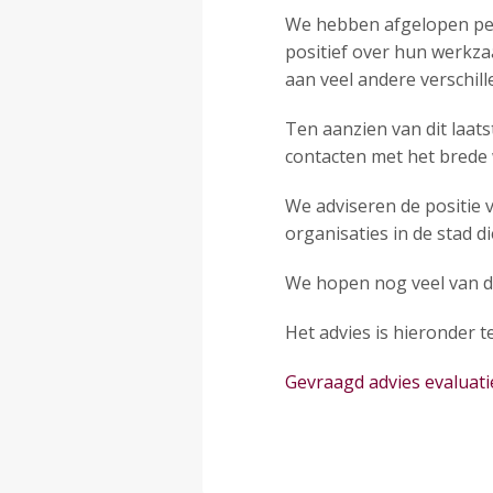
We hebben afgelopen per
positief over hun werkza
aan veel andere verschil
Ten aanzien van dit laats
contacten met het brede 
We adviseren de positie 
organisaties in de stad 
We hopen nog veel van d
Het advies is hieronder 
Gevraagd advies evaluati