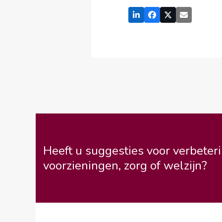
Heeft u suggesties voor verbeteri
voorzieningen, zorg of welzijn?