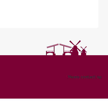
Neem contact op