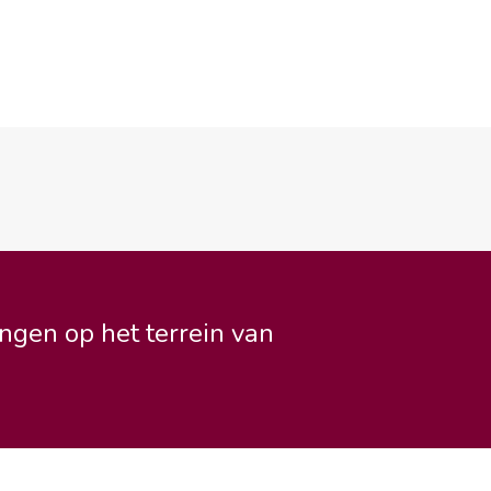
ngen op het terrein van