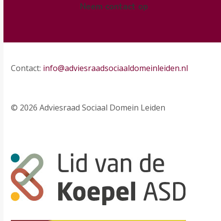
Neem contact op
Contact:
info@adviesraadsociaaldomeinleiden.nl
© 2026 Adviesraad Sociaal Domein Leiden