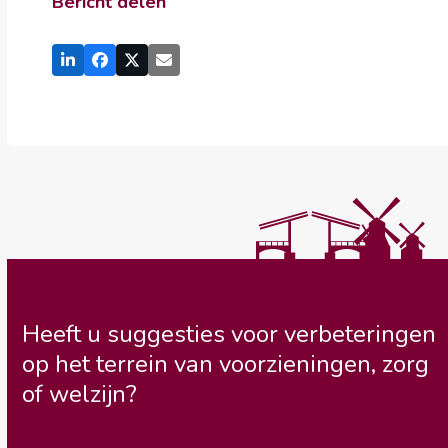
Bericht delen
Heeft u suggesties voor verbeteringen
op het terrein van voorzieningen, zorg
of welzijn?