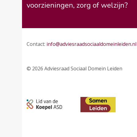
voorzieningen, zorg of welzijn?
Contact:
info@adviesraadsociaaldomeinleiden.nl
© 2026 Adviesraad Sociaal Domein Leiden