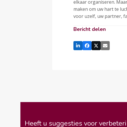
elkaar organiseren. Maar 
maken om uw hart te luch
voor uzelf, uw partner, f
Bericht delen
Heeft u suggesties voor verbeteri