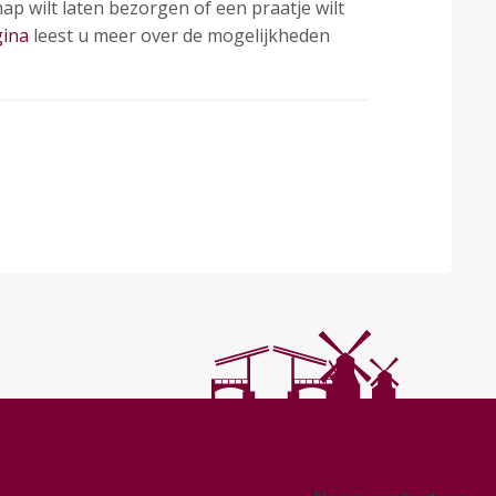
ap wilt laten bezorgen of een praatje wilt
gina
leest u meer over de mogelijkheden