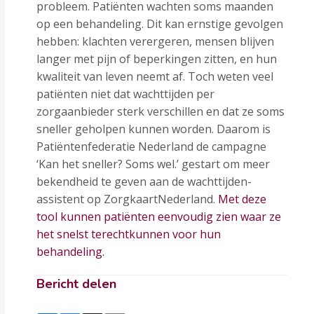
probleem. Patiënten wachten soms maanden
op een behandeling. Dit kan ernstige gevolgen
hebben: klachten verergeren, mensen blijven
langer met pijn of beperkingen zitten, en hun
kwaliteit van leven neemt af. Toch weten veel
patiënten niet dat wachttijden per
zorgaanbieder sterk verschillen en dat ze soms
sneller geholpen kunnen worden. Daarom is
Patiëntenfederatie Nederland de campagne
‘Kan het sneller? Soms wel.’ gestart om meer
bekendheid te geven aan de wachttijden-
assistent op ZorgkaartNederland.
Met deze
tool kunnen patiënten eenvoudig zien waar ze
het snelst terechtkunnen voor hun
behandeling.
Bericht delen