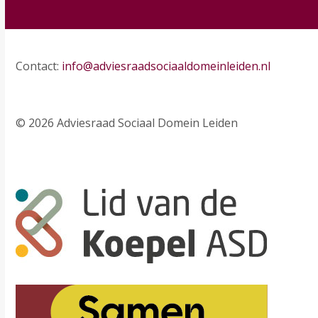
Contact:
info@adviesraadsociaaldomeinleiden.nl
© 2026 Adviesraad Sociaal Domein Leiden