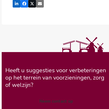
Heeft u suggesties voor verbeteringen
op het terrein van voorzieningen, zorg
of welzijn?
Neem contact op