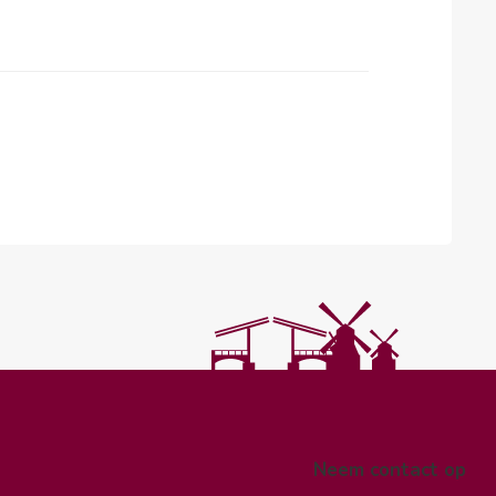
Neem contact op