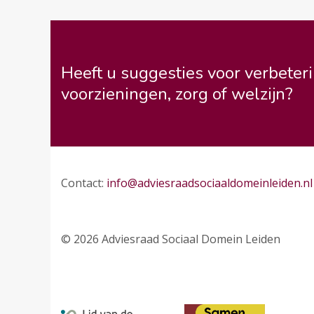
Heeft u suggesties voor verbeteri
voorzieningen, zorg of welzijn?
Contact:
info@adviesraadsociaaldomeinleiden.nl
© 2026 Adviesraad Sociaal Domein Leiden