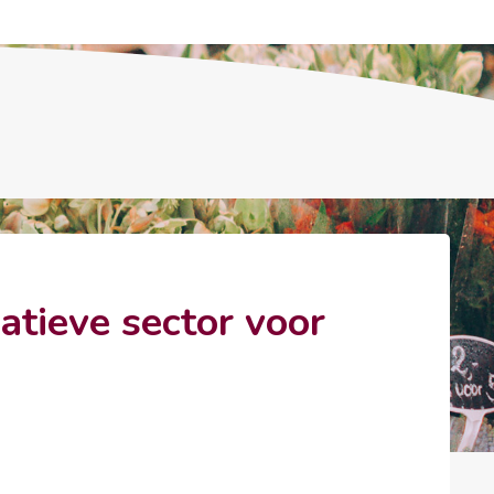
eatieve sector voor