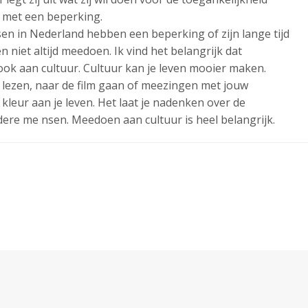
 met een beperking.
n in Nederland hebben een beperking of zijn lange tijd
niet altijd meedoen. Ik vind het belangrijk dat
ok aan cultuur. Cultuur kan je leven mooier maken.
lezen, naar de film gaan of meezingen met jouw
 kleur aan je leven. Het laat je nadenken over de
ere me nsen. Meedoen aan cultuur is heel belangrijk.