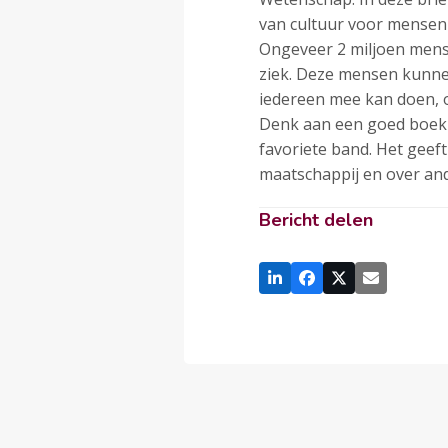
van cultuur voor mensen
Ongeveer 2 miljoen mense
ziek. Deze mensen kunnen 
iedereen mee kan doen, o
Denk aan een goed boek 
favoriete band. Het geeft
maatschappij en over and
Bericht delen