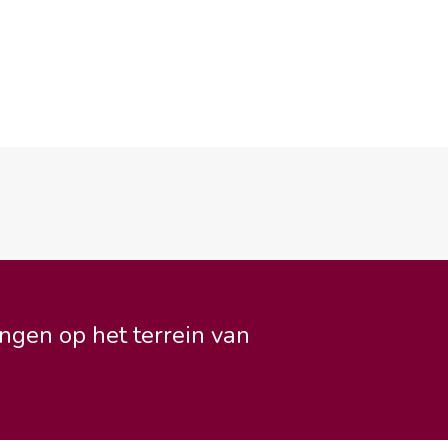
ngen op het terrein van