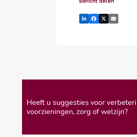
Bericht delen
Heeft u suggesties voor verbeteri
voorzieningen, zorg of welzijn?