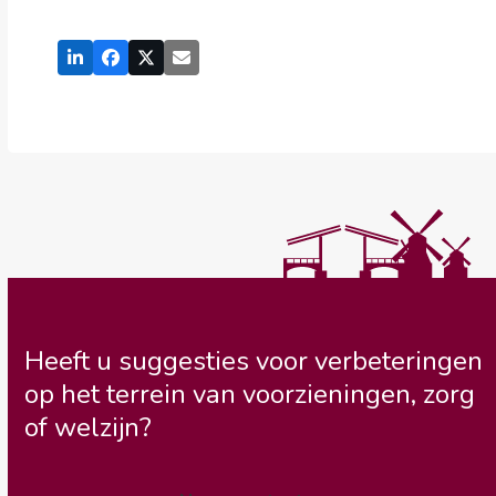
Heeft u suggesties voor verbeteringen
op het terrein van voorzieningen, zorg
of welzijn?