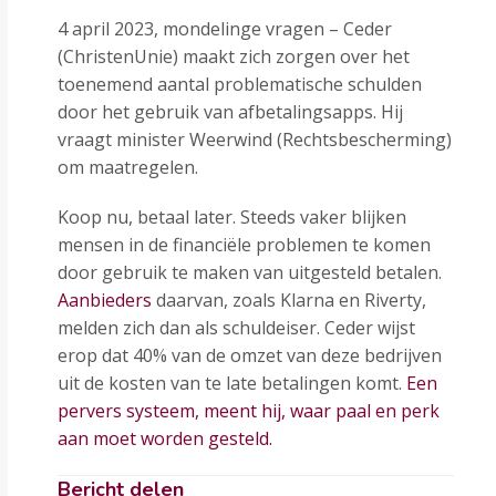
4 april 2023, mondelinge vragen – Ceder
(ChristenUnie) maakt zich zorgen over het
toenemend aantal problematische schulden
door het gebruik van afbetalingsapps. Hij
vraagt minister Weerwind (Rechtsbescherming)
om maatregelen.
Koop nu, betaal later. Steeds vaker blijken
mensen in de financiële problemen te komen
door gebruik te maken van uitgesteld betalen.
Aanbieders
daarvan, zoals Klarna en Riverty,
melden zich dan als schuldeiser. Ceder wijst
erop dat 40% van de omzet van deze bedrijven
uit de kosten van te late betalingen komt.
Een
pervers systeem, meent hij, waar paal en perk
aan moet worden gesteld.
Bericht delen