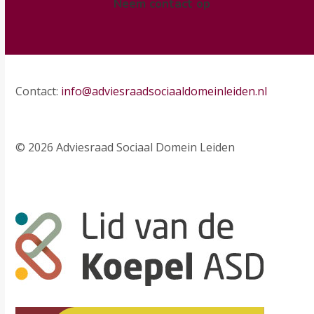
Neem contact op
Contact:
info@adviesraadsociaaldomeinleiden.nl
© 2026 Adviesraad Sociaal Domein Leiden