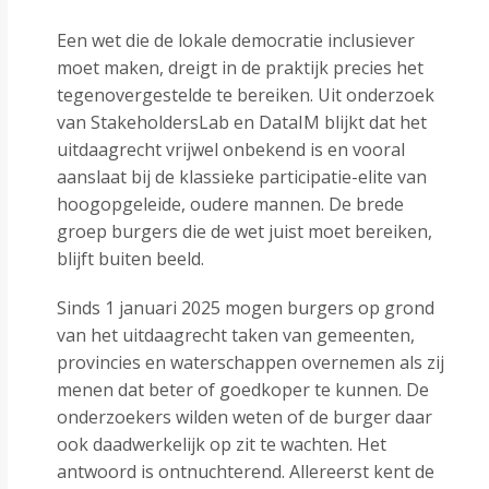
Een wet die de lokale democratie inclusiever
moet maken, dreigt in de praktijk precies het
tegenovergestelde te bereiken. Uit onderzoek
van StakeholdersLab en DataIM blijkt dat het
uitdaagrecht vrijwel onbekend is en vooral
aanslaat bij de klassieke participatie-elite van
hoogopgeleide, oudere mannen. De brede
groep burgers die de wet juist moet bereiken,
blijft buiten beeld.
Sinds 1 januari 2025 mogen burgers op grond
van het uitdaagrecht taken van gemeenten,
provincies en waterschappen overnemen als zij
menen dat beter of goedkoper te kunnen. De
onderzoekers wilden weten of de burger daar
ook daadwerkelijk op zit te wachten. Het
antwoord is ontnuchterend. Allereerst kent de