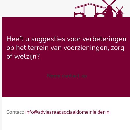
Heeft u suggesties voor verbeteringen
op het terrein van voorzieningen, zorg
of welzijn?
Neem contact op
Contact:
info@adviesraadsociaaldomeinleiden.nl