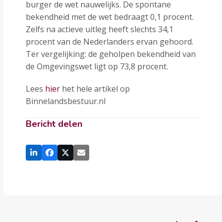
burger de wet nauwelijks. De spontane
bekendheid met de wet bedraagt 0,1 procent.
Zelfs na actieve uitleg heeft slechts 34,1
procent van de Nederlanders ervan gehoord.
Ter vergelijking: de geholpen bekendheid van
de Omgevingswet ligt op 73,8 procent.
Lees
hier
het hele artikel op
Binnelandsbestuur.nl
Bericht delen