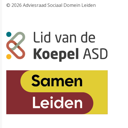
© 2026 Adviesraad Sociaal Domein Leiden