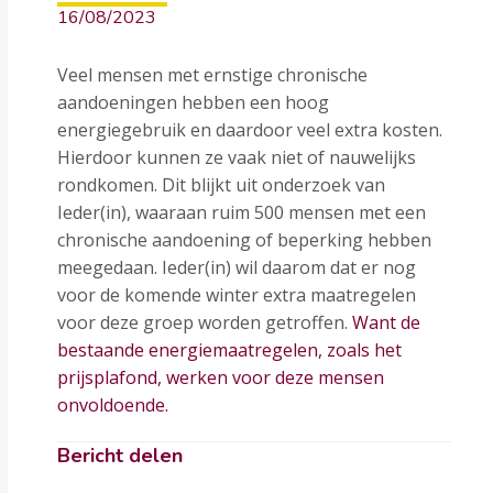
16/08/2023
Veel mensen met ernstige chronische
aandoeningen hebben een hoog
energiegebruik en daardoor veel extra kosten.
Hierdoor kunnen ze vaak niet of nauwelijks
rondkomen. Dit blijkt uit onderzoek van
Ieder(in), waaraan ruim 500 mensen met een
chronische aandoening of beperking hebben
meegedaan. Ieder(in) wil daarom dat er nog
voor de komende winter extra maatregelen
voor deze groep worden getroffen.
Want de
bestaande energiemaatregelen, zoals het
prijsplafond, werken voor deze mensen
onvoldoende.
Bericht delen