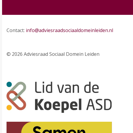
Contact:
info@adviesraadsociaaldomeinleiden.nl
© 2026 Adviesraad Sociaal Domein Leiden