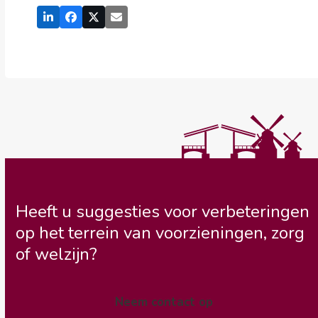
Heeft u suggesties voor verbeteringen
op het terrein van voorzieningen, zorg
of welzijn?
Neem contact op