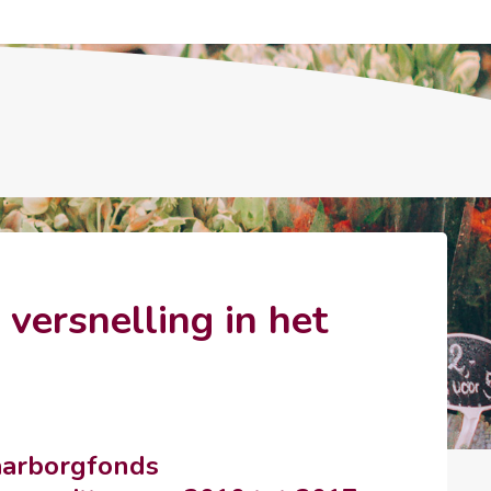
ersnelling in het
arborgfonds