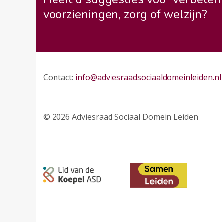
voorzieningen, zorg of welzijn?
Contact:
info@adviesraadsociaaldomeinleiden.nl
© 2026 Adviesraad Sociaal Domein Leiden