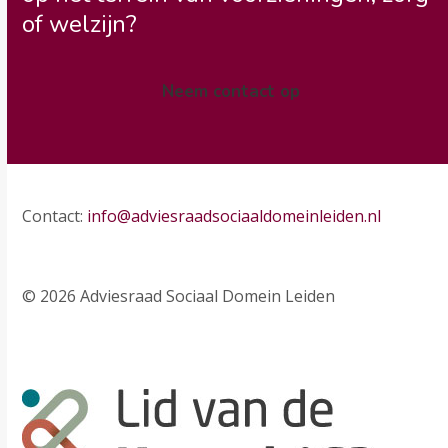
of welzijn?
Neem contact op
Contact:
info@adviesraadsociaaldomeinleiden.nl
© 2026 Adviesraad Sociaal Domein Leiden