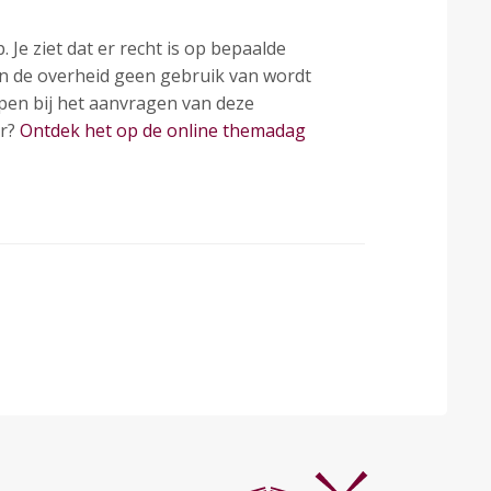
 Je ziet dat er recht is op bepaalde
n de overheid geen gebruik van wordt
lpen bij het aanvragen van deze
er?
Ontdek het op de online themadag