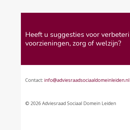
Heeft u suggesties voor verbeteri
voorzieningen, zorg of welzijn?
Contact:
info@adviesraadsociaaldomeinleiden.nl
© 2026 Adviesraad Sociaal Domein Leiden