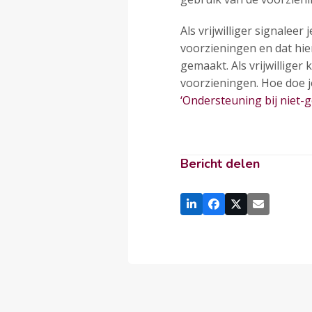
Als vrijwilliger signalee
voorzieningen en dat hi
gemaakt. Als vrijwilliger
voorzieningen. Hoe doe j
‘Ondersteuning bij niet-g
Bericht delen