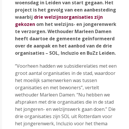
woensdag in Leiden van start gegaan. Het
project is het gevolg van een aanbesteding
waarbij
drie welzijnsorganisaties zijn
gekozen
om het welzijns- en jongerenwerk
te verzorgen. Wethouder Marleen Damen
heeft daartoe de gemeente geïnformeerd
over de aanpak en het aanbod van de drie
organisaties – SOL, Incluzio en BuZz Leiden.
“Voorheen hadden we subsidierelaties met een
groot aantal organisaties in de stad, waardoor
het moeilijk samenwerken was tussen
organisaties en met bewoners”, vertelt
wethouder Marleen Damen. “Nu hebben we
afspraken met drie organisaties die in de stad
het jongeren- en welzijnswerk gaan doen.” Die
drie organisaties zijn SOL uit Rotterdam voor
het jongerenwerk, Incluzio voor het thema