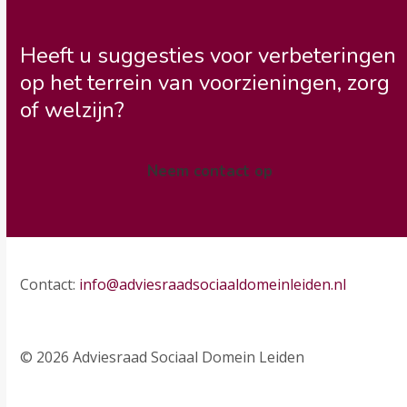
Heeft u suggesties voor verbeteringen
op het terrein van voorzieningen, zorg
of welzijn?
Neem contact op
Contact:
info@adviesraadsociaaldomeinleiden.nl
© 2026 Adviesraad Sociaal Domein Leiden