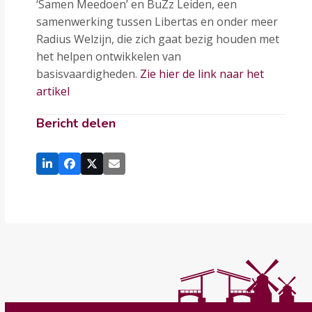
‘Samen Meedoen’ en BuZz Leiden, een
samenwerking tussen Libertas en onder meer
Radius Welzijn, die zich gaat bezig houden met
het helpen ontwikkelen van
basisvaardigheden.
Zie hier de link naar het
artikel
Bericht delen