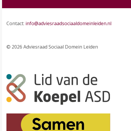
Contact:
info@adviesraadsociaaldomeinleiden.nl
© 2026 Adviesraad Sociaal Domein Leiden