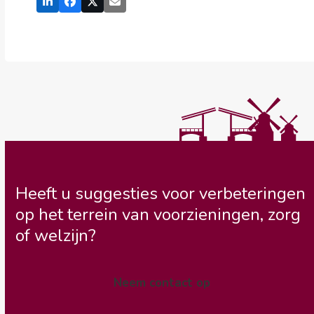
Heeft u suggesties voor verbeteringen
op het terrein van voorzieningen, zorg
of welzijn?
Neem contact op