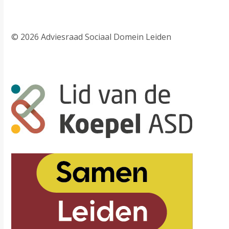
© 2026 Adviesraad Sociaal Domein Leiden