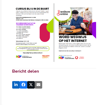
Bericht delen