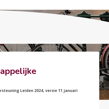
appelijke
uning Leiden 2024, versie 11 januari