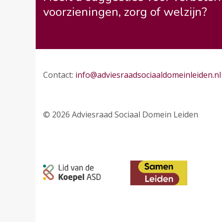
voorzieningen, zorg of welzijn?
Contact:
info@adviesraadsociaaldomeinleiden.nl
© 2026 Adviesraad Sociaal Domein Leiden